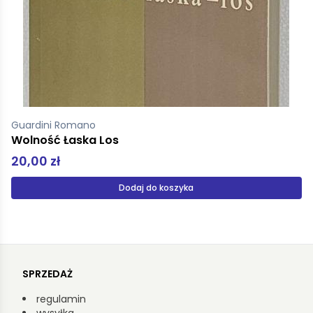
Guardini Romano
Wolność Łaska Los
20,00 zł
Dodaj do koszyka
SPRZEDAŻ
regulamin
wysyłka