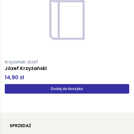
Krzyżański Józef
Józef Krzyżański
14,90 zł
Dodaj do koszyka
SPRZEDAŻ