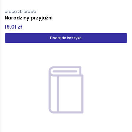
praca zbiorowa
Narodziny przyjaźni
19,01 zł
Dodaj do koszyka