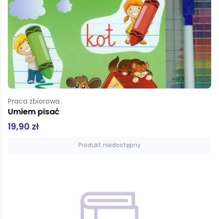
Praca zbiorowa
Umiem pisać
19,90 zł
Produkt niedostępny