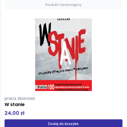
Produkt niedostępny
praca zbiorowa
W stanie
24,00 zł
Dodaj do koszyka