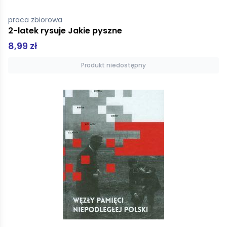
praca zbiorowa
2-latek rysuje Jakie pyszne
8,99 zł
Produkt niedostępny