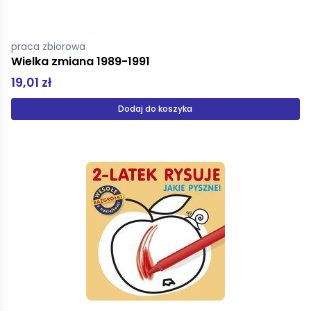
praca zbiorowa
Wielka zmiana 1989-1991
19,01 zł
Dodaj do koszyka