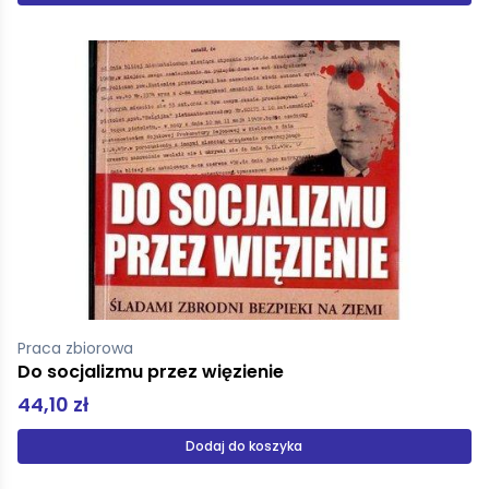
Praca zbiorowa
Do socjalizmu przez więzienie
44,10 zł
Dodaj do koszyka