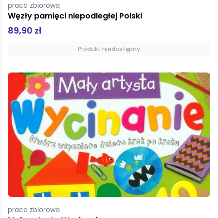
praca zbiorowa
Węzły pamięci niepodległej Polski
89,90 zł
Produkt niedostępny
praca zbiorowa