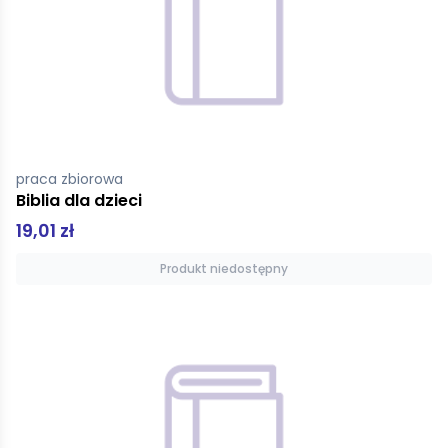
praca zbiorowa
Biblia dla dzieci
19,01 zł
Produkt niedostępny