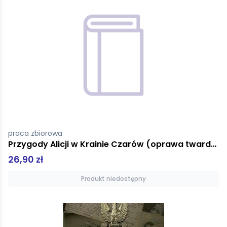
praca zbiorowa
Przygody Alicji w Krainie Czarów (oprawa twarda)
26,90 zł
Produkt niedostępny