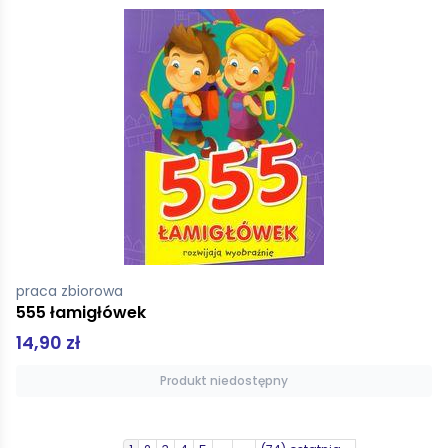
praca zbiorowa
555 łamigłówek
14,90 zł
Produkt niedostępny