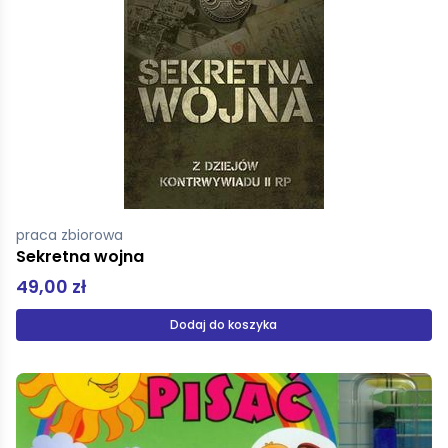
praca zbiorowa
Sekretna wojna
49,00 zł
Dodaj do koszyka