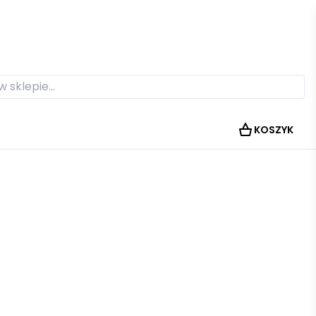
KOSZYK