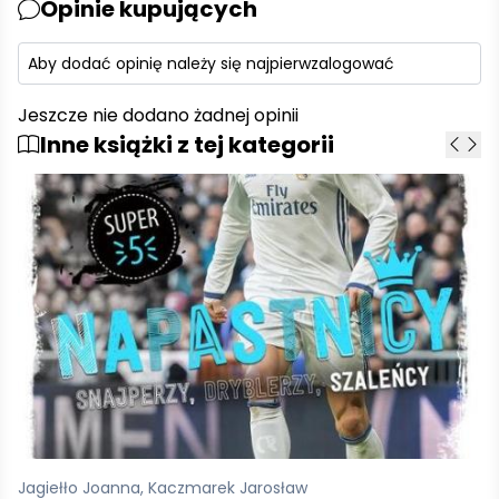
Opinie kupujących
Aby dodać opinię należy się najpierw
zalogować
Jeszcze nie dodano żadnej opinii
Inne książki z tej kategorii
Fronia Rafał