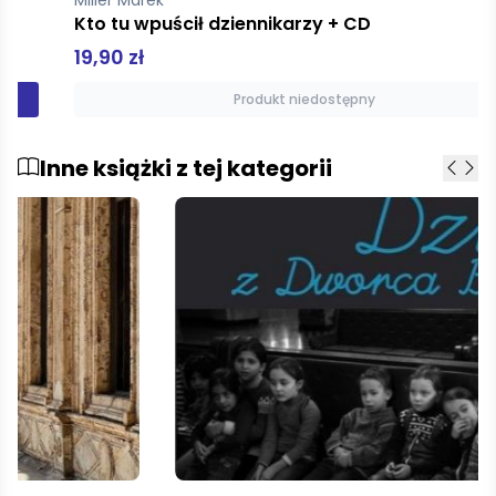
Kto tu wpuścił dziennikarzy + CD
19,90 zł
Produkt niedostępny
Inne książki z tej kategorii