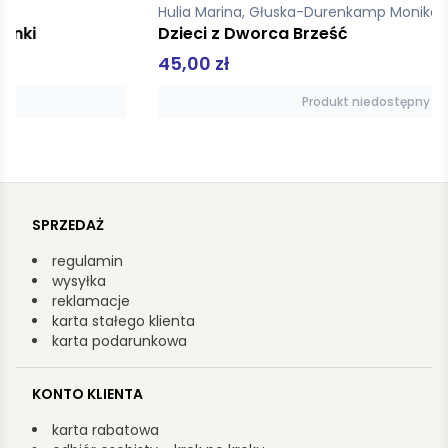
Hulia Marina, Głuska-Durenkamp Monika
Dzieci z Dworca Brześć
45,00 zł
Produkt niedostępny
SPRZEDAŻ
regulamin
wysyłka
reklamacje
karta stałego klienta
karta podarunkowa
KONTO KLIENTA
karta rabatowa