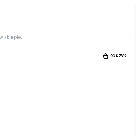
KOSZYK