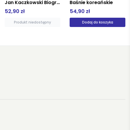
Jan Kaczkowski Biografia
Baśnie koreańskie
52,90 zł
54,90 zł
Produkt niedostępny
Dodaj do koszyka