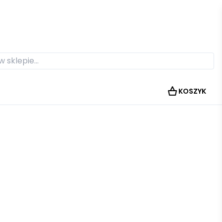
KOSZYK