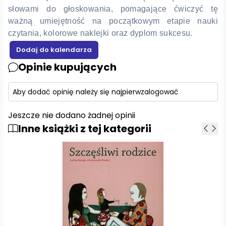
słowami do głoskowania, pomagające ćwiczyć tę
ważną umiejętność na początkowym etapie nauki
czytania, kolorowe naklejki oraz dyplom sukcesu.
Opinie kupujących
Aby dodać opinię należy się najpierw
zalogować
Jeszcze nie dodano żadnej opinii
Inne książki z tej kategorii