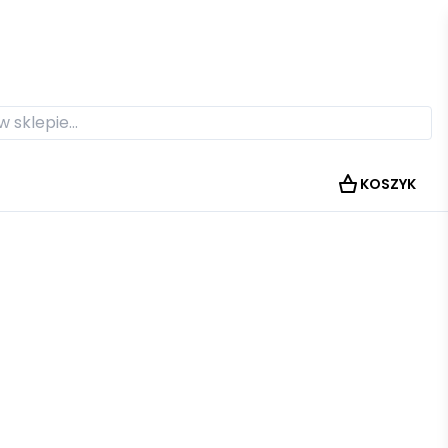
KOSZYK