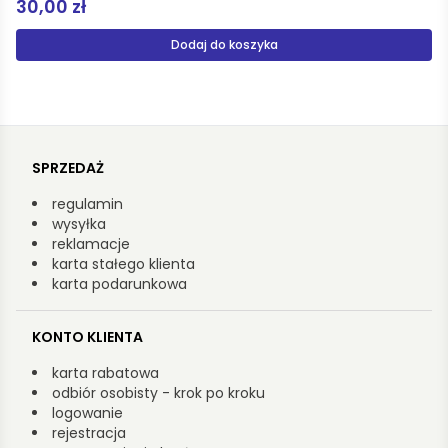
40,00 zł
Dodaj do koszyka
SPRZEDAŻ
regulamin
wysyłka
reklamacje
karta stałego klienta
karta podarunkowa
KONTO KLIENTA
karta rabatowa
odbiór osobisty - krok po kroku
logowanie
rejestracja