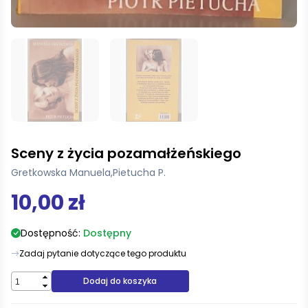
Sceny z życia pozamałżeńskiego
Gretkowska Manuela
,
Pietucha P.
10,00 zł
Dostępność:
Dostępny
Zadaj pytanie dotyczące tego produktu
Dodaj do koszyka