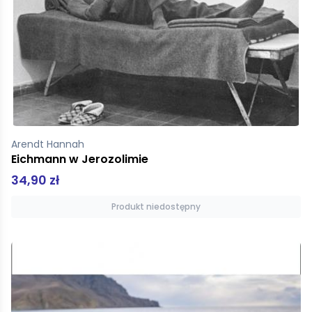
Arendt Hannah
Eichmann w Jerozolimie
34,90 zł
Produkt niedostępny