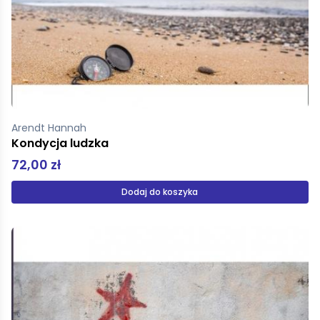
Arendt Hannah
Kondycja ludzka
72,00 zł
Dodaj do koszyka