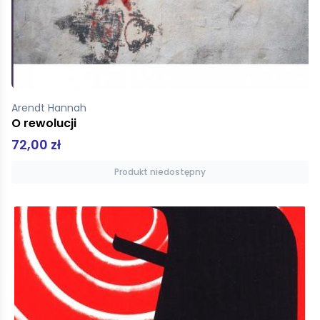
Arendt Hannah
O rewolucji
72,00 zł
Produkt niedostępny