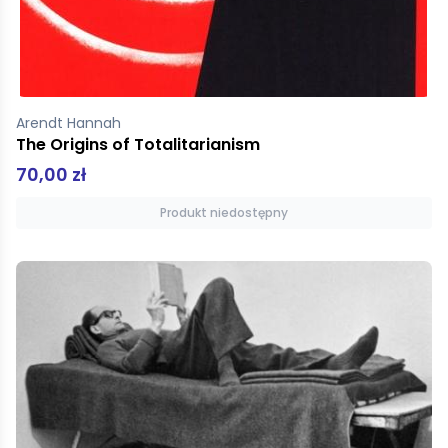
Arendt Hannah
The Origins of Totalitarianism
70,00 zł
Produkt niedostępny