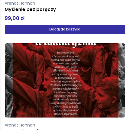
Arendt Hannah
Myślenie bez poręczy
99,00 zł
Dodaj do koszyka
Arendt Hannah