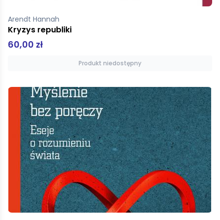
Arendt Hannah
Kryzys republiki
60,00 zł
Produkt niedostępny