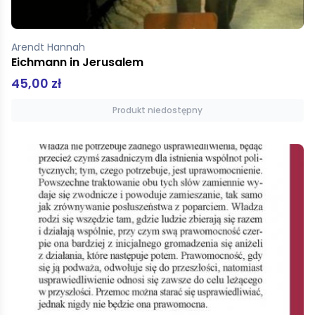
Arendt Hannah
Eichmann in Jerusalem
45,00 zł
Produkt niedostępny