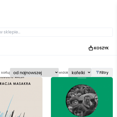
KOSZYK
Filtry
sortuj
widok