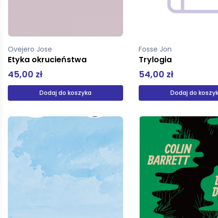
Ovejero Jose
Fosse Jon
Etyka okrucieństwa
Trylogia
45,00 zł
54,00 zł
Dodaj do koszyka
Dodaj do koszy