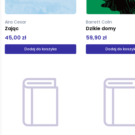
Aira Cesar
Barrett Colin
Zając
Dzikie domy
45,00 zł
59,90 zł
Dodaj do koszyka
Dodaj do koszy