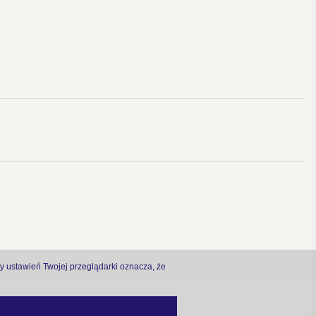
ny ustawień Twojej przeglądarki oznacza, że