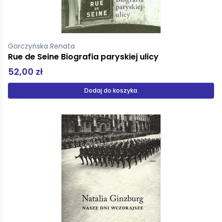
Gorczyńska Renata
Rue de Seine Biografia paryskiej ulicy
52,00 zł
Dodaj do koszyka