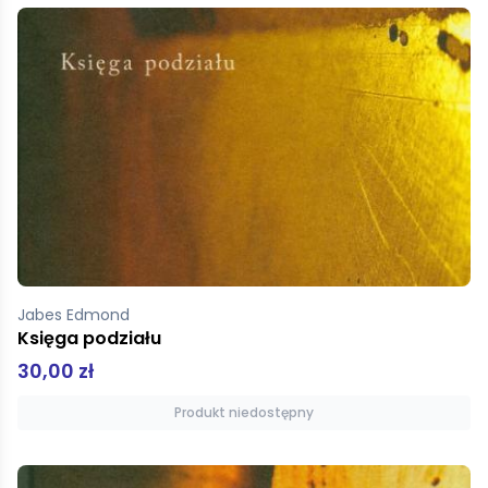
Jabes Edmond
Księga podziału
30,00 zł
Produkt niedostępny