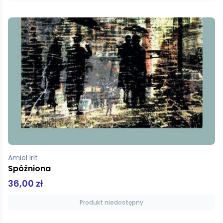
Amiel Irit
Spóźniona
36,00 zł
Produkt niedostępny