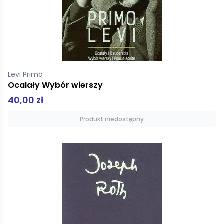
Levi Primo
Ocalały Wybór wierszy
40,00 zł
Produkt niedostępny