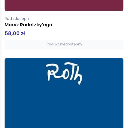
Roth Joseph
Marsz Radetzky'ego
58,00 zł
Produkt niedostępny