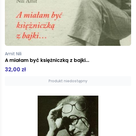
Amit Nili
A miałam być księżniczką z bajki...
32,00 zł
Produkt niedostępny