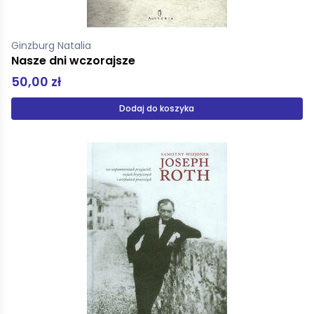
Ginzburg Natalia
Nasze dni wczorajsze
50,00 zł
Dodaj do koszyka