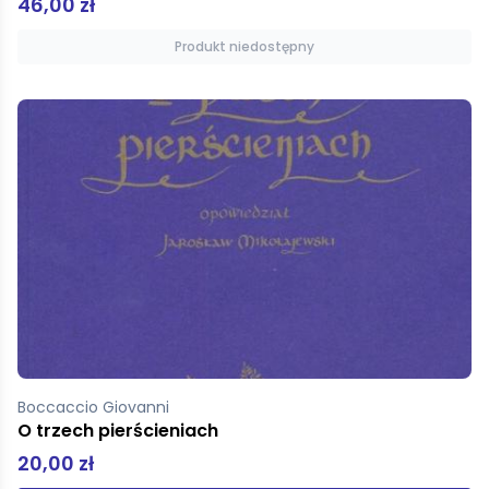
46,00 zł
Produkt niedostępny
Boccaccio Giovanni
O trzech pierścieniach
20,00 zł