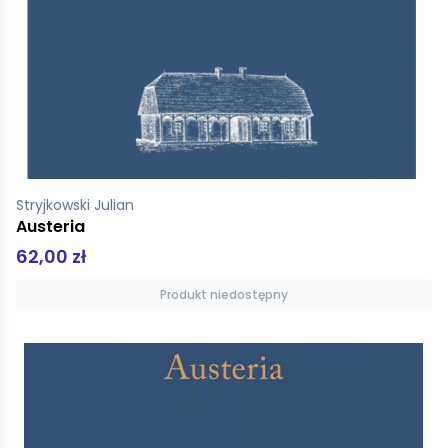
Stryjkowski Julian
Austeria
62,00 zł
Produkt niedostępny