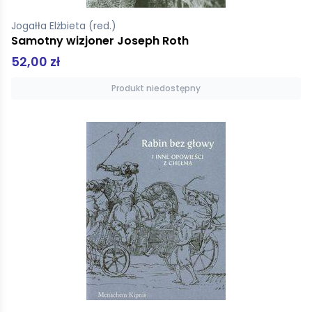
Jogałła Elżbieta (red.)
Samotny wizjoner Joseph Roth
52,00 zł
Produkt niedostępny