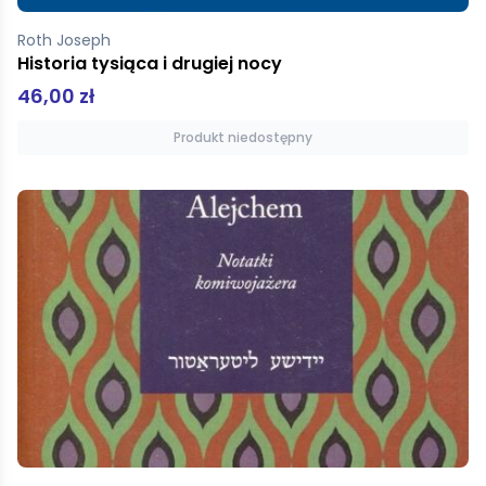
Roth Joseph
Historia tysiąca i drugiej nocy
46,00 zł
Produkt niedostępny