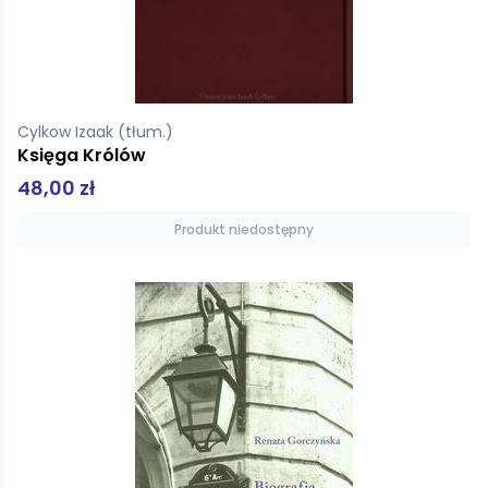
Cylkow Izaak (tłum.)
Księga Królów
48,00 zł
Produkt niedostępny