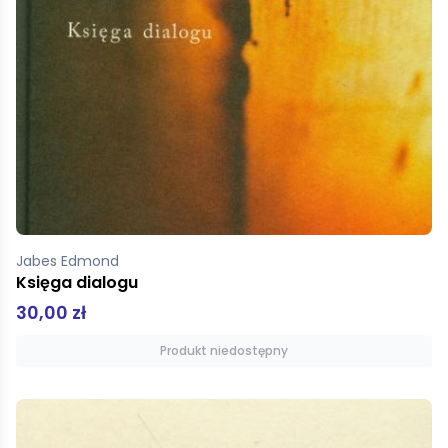
Jabes Edmond
Księga dialogu
30,00 zł
Produkt niedostępny