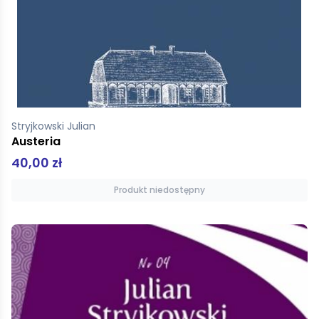
Stryjkowski Julian
Austeria
40,00 zł
Produkt niedostępny