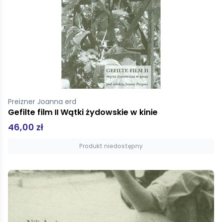
Preizner Joanna erd
Gefilte film II Wątki żydowskie w kinie
46,00 zł
Produkt niedostępny