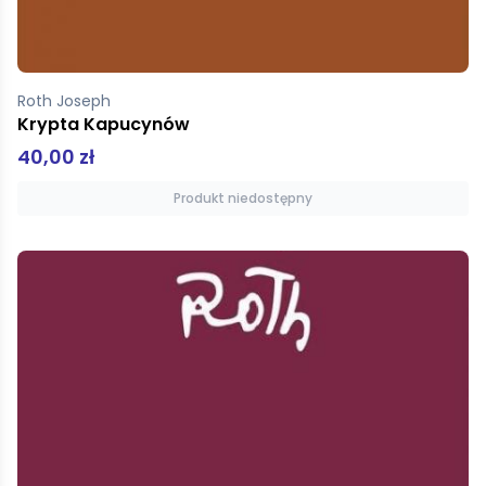
Roth Joseph
Krypta Kapucynów
40,00 zł
Produkt niedostępny