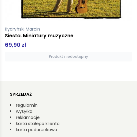
Kydryński Marcin
Siesta. Miniatury muzyczne
69,90 zł
Produkt niedostępny
SPRZEDAŻ
regulamin
wysyłka
reklamacje
karta stałego klienta
karta podarunkowa