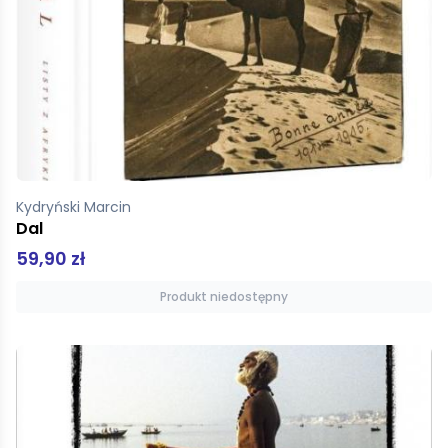
Kydryński Marcin
Dal
59,90 zł
Produkt niedostępny