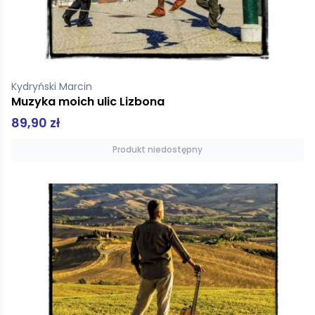
Kydryński Marcin
Muzyka moich ulic Lizbona
89,90 zł
Produkt niedostępny