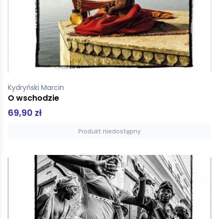
Kydryński Marcin
O wschodzie
69,90 zł
Produkt niedostępny