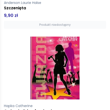
Anderson Laurie Halse
Szczenięta
9,90 zł
Produkt niedostępny
Hapka Catherine