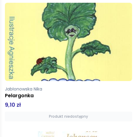
Jabłonowska Nika
Pelargonka
9,10 zł
Produkt niedostępny