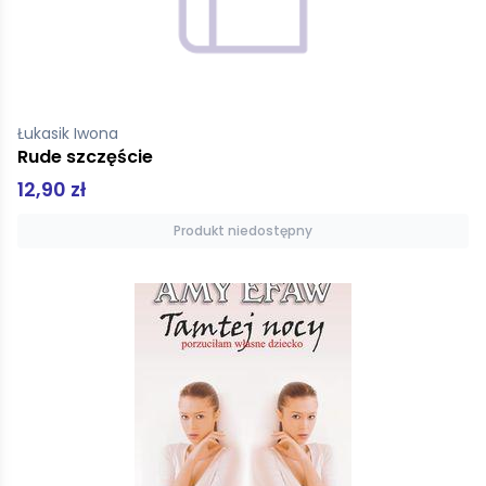
Łukasik Iwona
Rude szczęście
12,90 zł
Produkt niedostępny