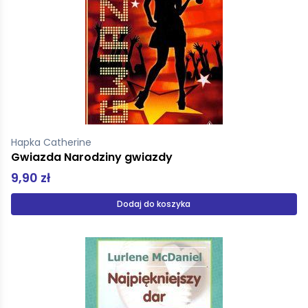
Hapka Catherine
Gwiazda Narodziny gwiazdy
9,90 zł
Dodaj do koszyka