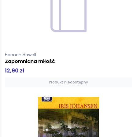
Hannah Howell
Zapomniana miłość
12,90 zł
Produkt niedostępny