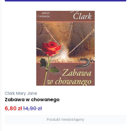
Clark Mary Jane
Zabawa w chowanego
6,80 zł
14,90 zł
Produkt niedostępny