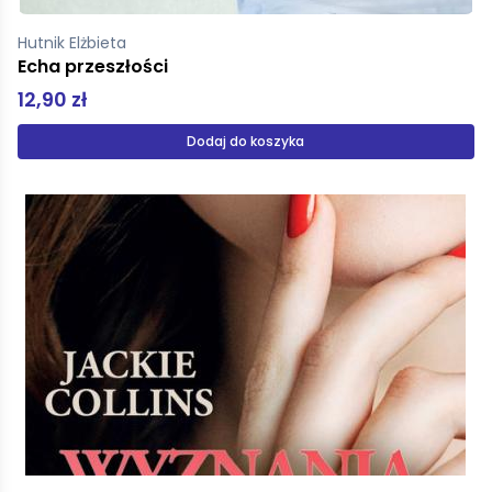
Hutnik Elżbieta
Echa przeszłości
12,90 zł
Dodaj do koszyka