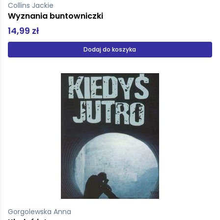
Collins Jackie
Wyznania buntowniczki
14,99 zł
Dodaj do koszyka
Gorgolewska Anna