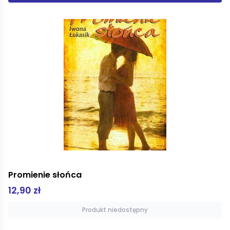
Promienie słońca
12,90 zł
Produkt niedostępny