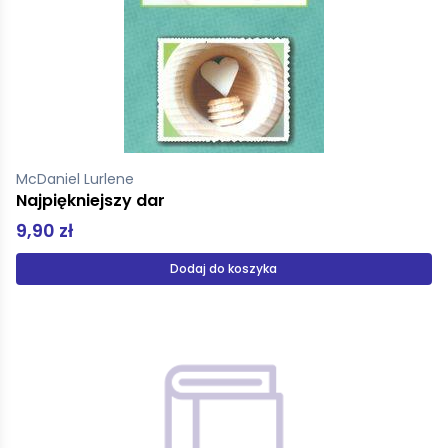
McDaniel Lurlene
Najpiękniejszy dar
9,90 zł
Dodaj do koszyka