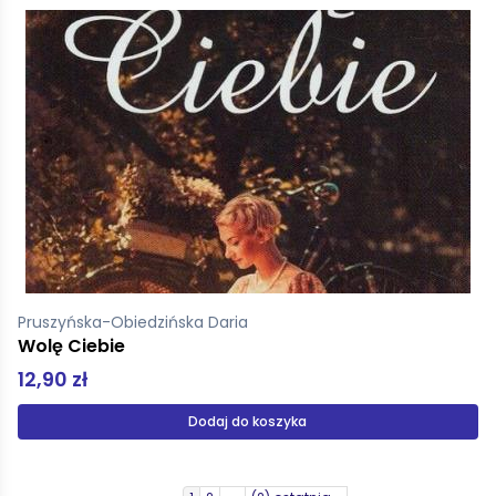
Pruszyńska-Obiedzińska Daria
Wolę Ciebie
12,90 zł
Dodaj do koszyka