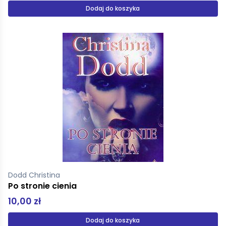
Dodaj do koszyka
Dodd Christina
Po stronie cienia
10,00 zł
Dodaj do koszyka