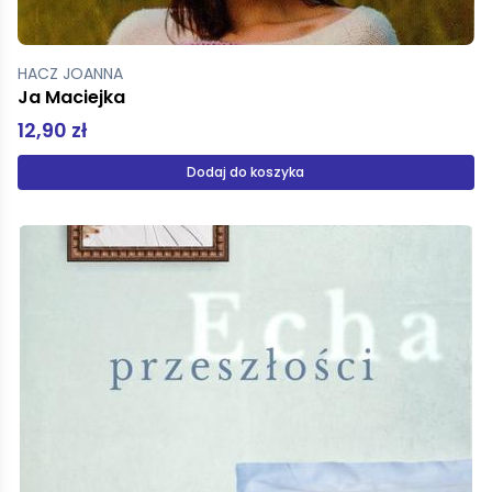
HACZ JOANNA
Ja Maciejka
12,90 zł
Dodaj do koszyka