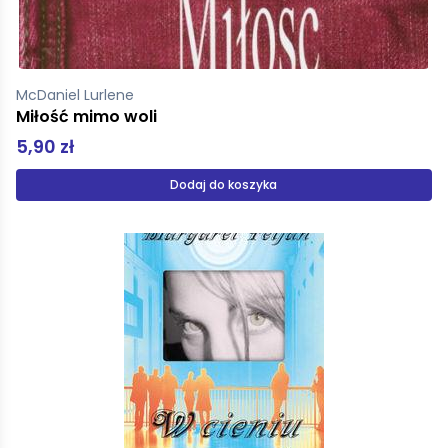
McDaniel Lurlene
Miłość mimo woli
5,90 zł
Dodaj do koszyka