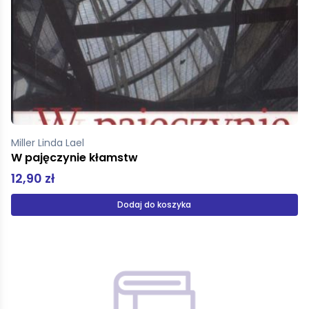
Miller Linda Lael
W pajęczynie kłamstw
12,90 zł
Dodaj do koszyka