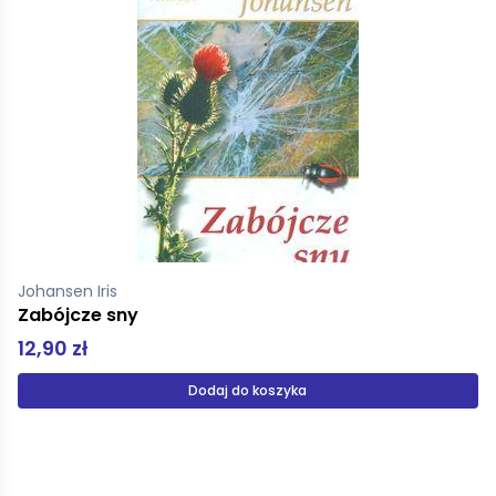
Johansen Iris
Zabójcze sny
12,90 zł
Dodaj do koszyka