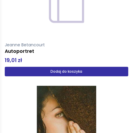
Jeanne Betancourt
Autoportret
19,01 zł
Dodaj do koszyka