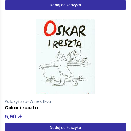
Dodaj do koszyka
Pałczyńska-Winek Ewa
Oskar i reszta
5,90 zł
Dodaj do koszyka