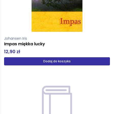
Johansen Iris
Impas miękka lucky
12,90 zł
Dodaj do koszyka