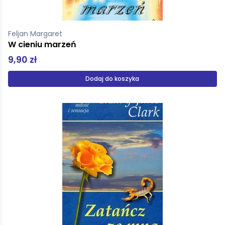
Feljan Margaret
W cieniu marzeń
9,90 zł
Dodaj do koszyka