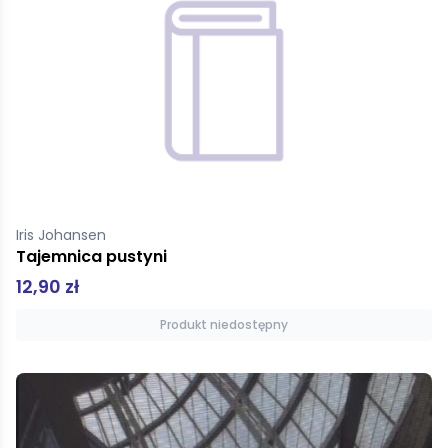
Iris Johansen
Tajemnica pustyni
12,90 zł
Produkt niedostępny