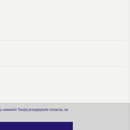
ny ustawień Twojej przeglądarki oznacza, że