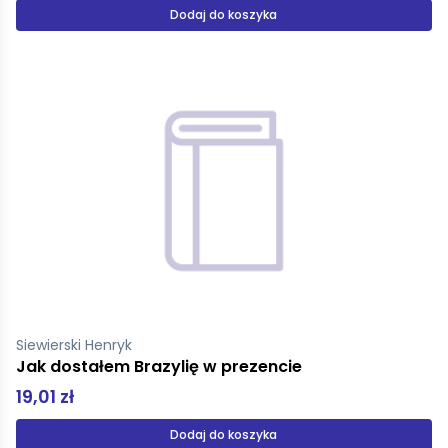
Dodaj do koszyka
Siewierski Henryk
Jak dostałem Brazylię w prezencie
19,01 zł
Dodaj do koszyka