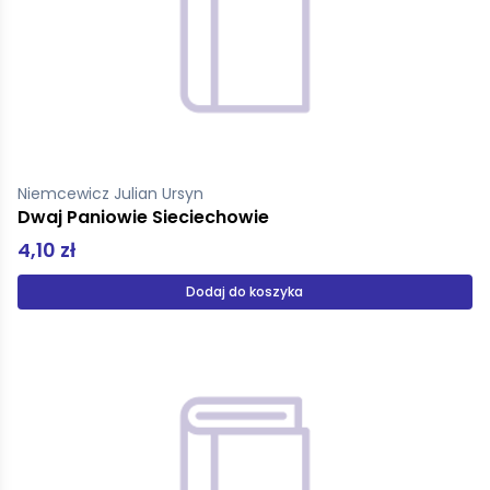
Niemcewicz Julian Ursyn
Dwaj Paniowie Sieciechowie
4,10 zł
Dodaj do koszyka