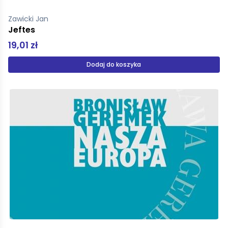
Zawicki Jan
Jeftes
19,01 zł
Dodaj do koszyka