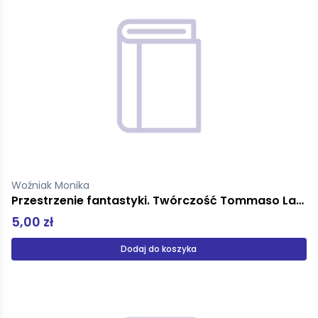
Woźniak Monika
Przestrzenie fantastyki. Twórczość Tommaso Landolfiego
5,00 zł
Dodaj do koszyka