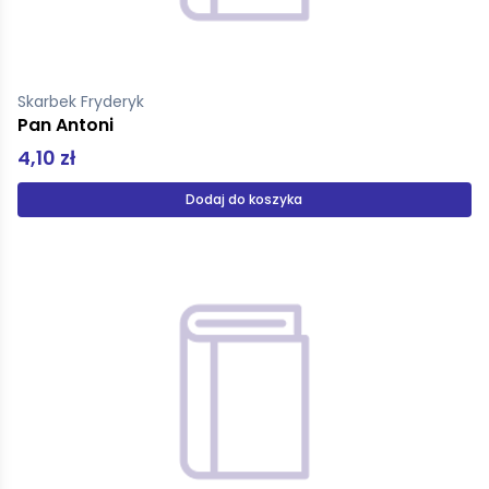
Skarbek Fryderyk
Pan Antoni
4,10 zł
Dodaj do koszyka