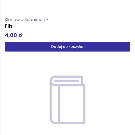
Klonowic Sebastian F.
Flis
4,00 zł
Dodaj do koszyka