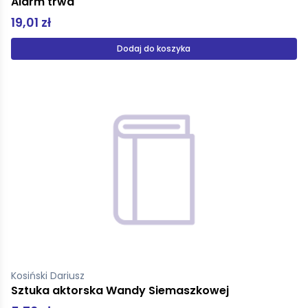
Alarm trwa
19,01 zł
Dodaj do koszyka
Kosiński Dariusz
Sztuka aktorska Wandy Siemaszkowej