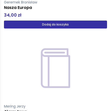
Geremek Bronisław
Nasza Europa
34,00 zł
Dodaj do koszyka
Mering Jerzy