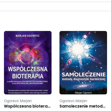
Ogorevc Marjan
Ogorevc Marjan
Samoleczenie metodą diagnostyki karmicznej
Współczesna bioterapia