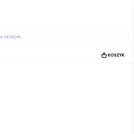
KOSZYK