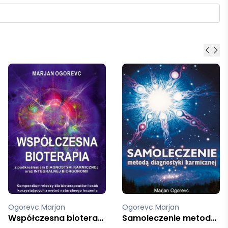
Ogorevc Marjan
Ogorevc Marjan
Samoleczenie metodą diagnostyki karmicznej
Współczesna bioterapia