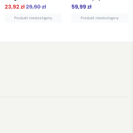
59,99 zł
25,00 zł
Produkt niedostępny
Produkt niedostępny