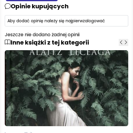
Opinie kupujących
Aby dodać opinię należy się najpierw
zalogować
Jeszcze nie dodano żadnej opinii
Inne książki z tej kategorii