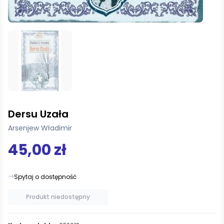
Dersu Uzała
Arsenjew Władimir
45,00 zł
Spytaj o dostępność
Produkt niedostępny