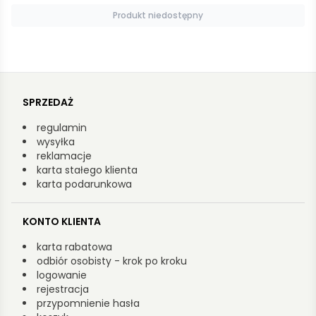
Produkt niedostępny
SPRZEDAŻ
regulamin
wysyłka
reklamacje
karta stałego klienta
karta podarunkowa
KONTO KLIENTA
karta rabatowa
odbiór osobisty - krok po kroku
logowanie
rejestracja
przypomnienie hasła