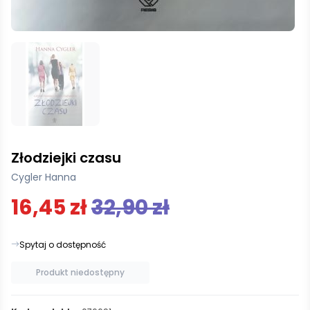
Złodziejki czasu
Cygler Hanna
16,45 zł
32,90 zł
Spytaj o dostępność
Produkt niedostępny