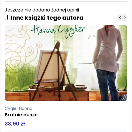
Jeszcze nie dodano żadnej opinii
Inne książki tego autora
Cygler Hanna
Bratnie dusze
33,90 zł