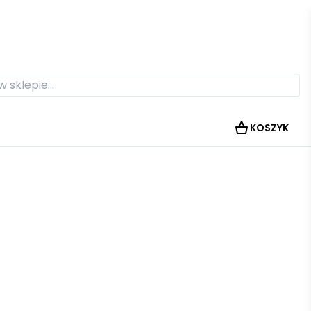
KOSZYK