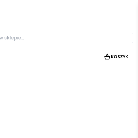
KOSZYK