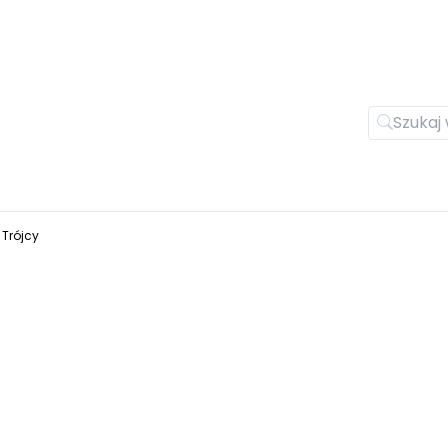
 Trójcy