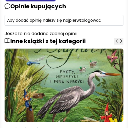
Opinie kupujących
Aby dodać opinię należy się najpierw
zalogować
Jeszcze nie dodano żadnej opinii
Inne książki z tej kategorii