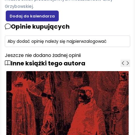
Grzybowskiej.
Opinie kupujących
Aby dodać opinię należy się najpierw
zalogować
Jeszcze nie dodano żadnej opinii
Inne książki tego autora