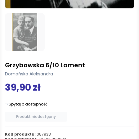
Grzybowska 6/10 Lament
Domańska Aleksandra
39,90 zł
Spytaj o dostępność
Produkt niedostępny
Kod produktu:
087938