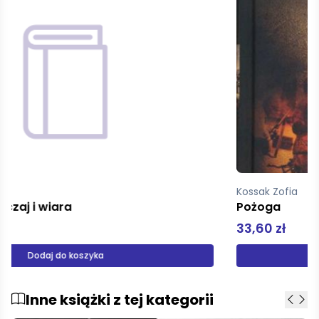
Kossak Zofia
Pożoga
33,60 zł
Dodaj do koszyka
Inne książki z tej kategorii