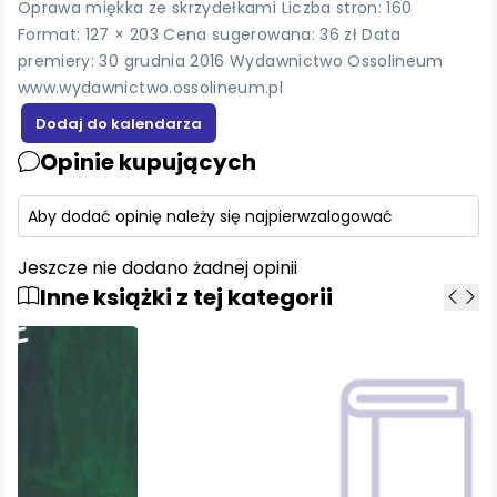
Oprawa miękka ze skrzydełkami Liczba stron: 160
Format: 127 × 203 Cena sugerowana: 36 zł Data
premiery: 30 grudnia 2016 Wydawnictwo Ossolineum
www.wydawnictwo.ossolineum.pl
Opinie kupujących
Aby dodać opinię należy się najpierw
zalogować
Jeszcze nie dodano żadnej opinii
Inne książki z tej kategorii