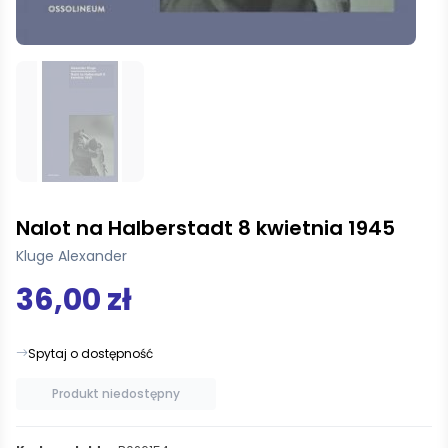
Nalot na Halberstadt 8 kwietnia 1945
Kluge Alexander
36,00 zł
Spytaj o dostępność
Produkt niedostępny