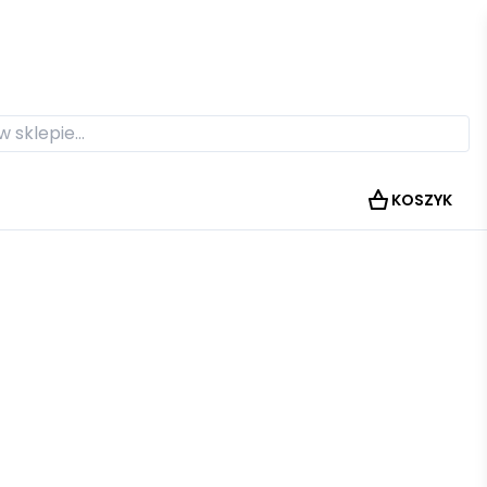
KOSZYK