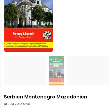
Serbien Montenegro Mazedonien
praca zbiorowa