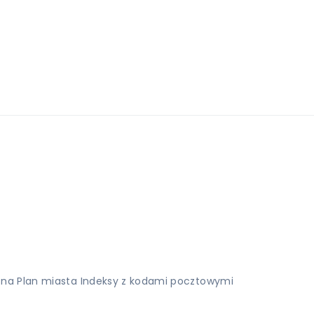
zna Plan miasta Indeksy z kodami pocztowymi