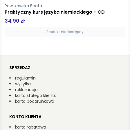
Pawlikowska Beata
Praktyczny kurs języka niemieckiego + CD
34,90 zł
Produkt niedostępny
SPRZEDAŻ
regulamin
wysyłka
reklamacje
karta stałego klienta
karta podarunkowa
KONTO KLIENTA
karta rabatowa