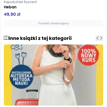
Kapuściński Ryszard
Heban
49,90 zł
Produkt niedostępny
Inne książki z tej kategorii