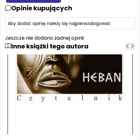
Opinie kupujących
Aby dodać opinię należy się najpierw
zalogować
Jeszcze nie dodano żadnej opinii
Inne książki tego autora