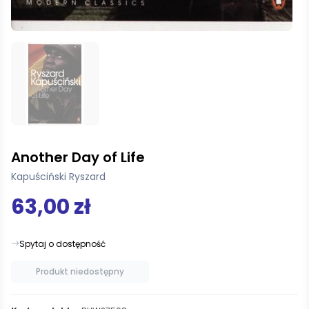
Another Day of Life
Kapuściński Ryszard
63,00 zł
Spytaj o dostępność
Produkt niedostępny