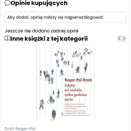
Opinie kupujących
Aby dodać opinię należy się najpierw
zalogować
Jeszcze nie dodano żadnej opinii
Inne książki z tej kategorii
Carofiglio Gianrico