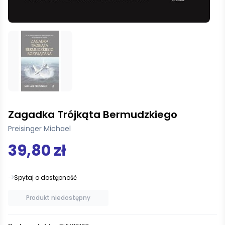
Zagadka Trójkąta Bermudzkiego
Preisinger Michael
39,80 zł
Spytaj o dostępność
Produkt niedostępny