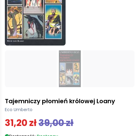
Tajemniczy płomień królowej Loany
Eco Umberto
31,20 zł
39,00 zł