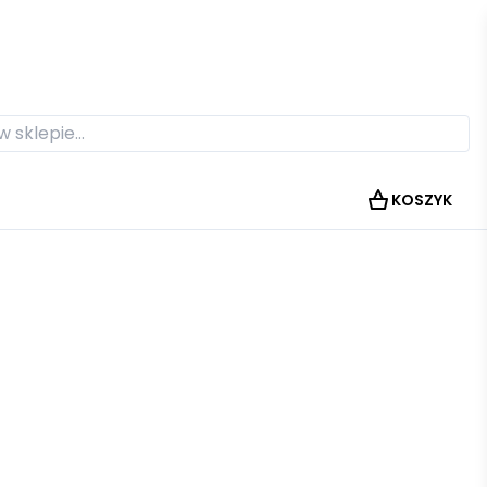
KOSZYK