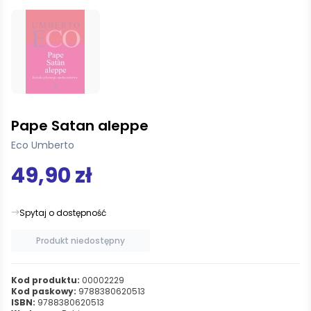
Pape Satan aleppe
Eco Umberto
49,90 zł
Spytaj o dostępność
Produkt niedostępny
Kod produktu:
00002229
Kod paskowy:
9788380620513
ISBN:
9788380620513