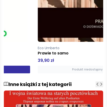
Eco Umberto
Prawie to samo
39,90 zł
Produkt niedostępny
Inne książki z tej kategorii