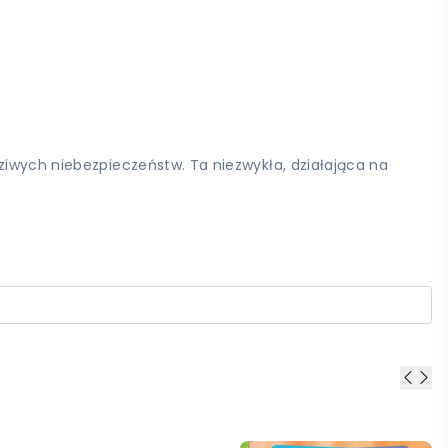
ziwych niebezpieczeństw. Ta niezwykła, działająca na