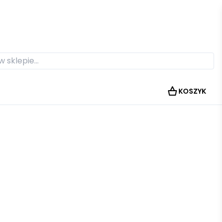
KOSZYK