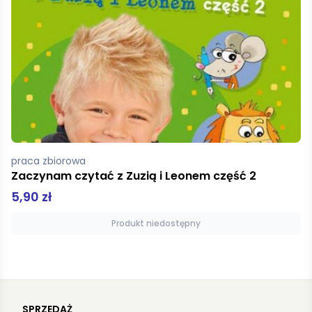
praca zbiorowa
Zaczynam czytać z Zuzią i Leonem część 2
5,90 zł
Produkt niedostępny
SPRZEDAŻ