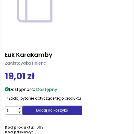
Łuk Karakamby
Zawistowska Helena
19,01 zł
Dostępność:
Dostępny
Zadaj pytanie dotyczące tego produktu
Dodaj do koszyka
Kod produktu:
1699
Kod paskowy:
-