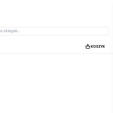
KOSZYK