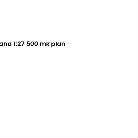
na 1:27 500 mk plan