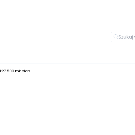
:27 500 mk plan