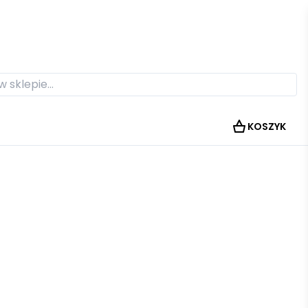
KOSZYK