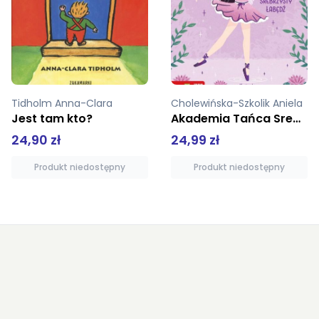
Tidholm Anna-Clara
Cholewińska-Szkolik Aniela
Jest tam kto?
Akademia Tańca Srebrzysty łabędź
24,90 zł
24,99 zł
Produkt niedostępny
Produkt niedostępny