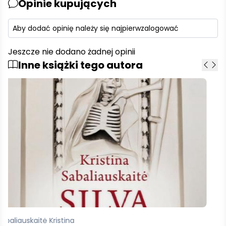
Opinie kupujących
Aby dodać opinię należy się najpierw
zalogować
Jeszcze nie dodano żadnej opinii
Inne książki tego autora
Sabaliauskaite Kristina