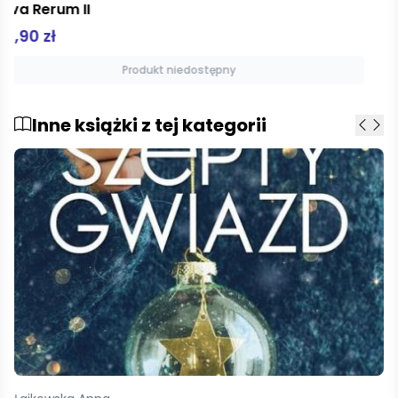
Silva Rerum
44,90 zł
Produkt niedostępny
Inne książki z tej kategorii