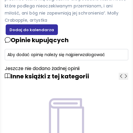
które podlega nieoczekiwanym przemianom, i ani
miłość, ani bóg nie zapewniają jej schronienia”. Molly
Crabapple, artystka
Opinie kupujących
Aby dodać opinię należy się najpierw
zalogować
Jeszcze nie dodano żadnej opinii
Inne książki z tej kategorii