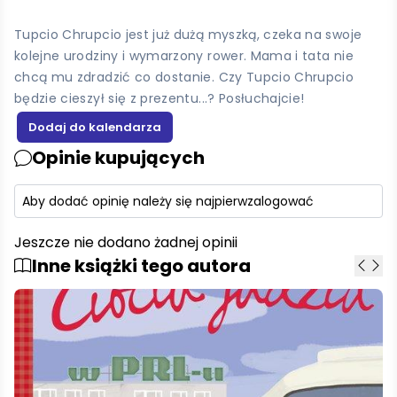
Tupcio Chrupcio jest już dużą myszką, czeka na swoje
kolejne urodziny i wymarzony rower. Mama i tata nie
chcą mu zdradzić co dostanie. Czy Tupcio Chrupcio
będzie cieszył się z prezentu...? Posłuchajcie!
Opinie kupujących
Aby dodać opinię należy się najpierw
zalogować
Jeszcze nie dodano żadnej opinii
Inne książki tego autora