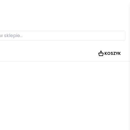
KOSZYK