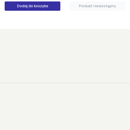
Produkt niedostępny
Produkt niedostępny