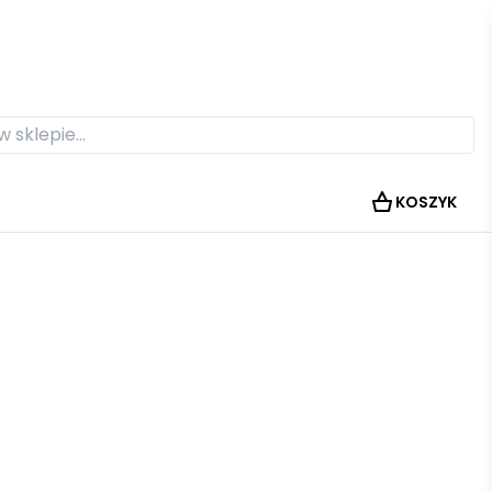
KOSZYK