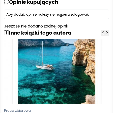
Opinie kupujących
Aby dodać opinię należy się najpierw
zalogować
Jeszcze nie dodano żadnej opinii
Inne książki tego autora
Praca zbiorowa