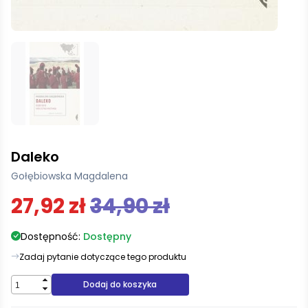
Daleko
Gołębiowska Magdalena
27,92 zł
34,90 zł
Dostępność:
Dostępny
Zadaj pytanie dotyczące tego produktu
Dodaj do koszyka