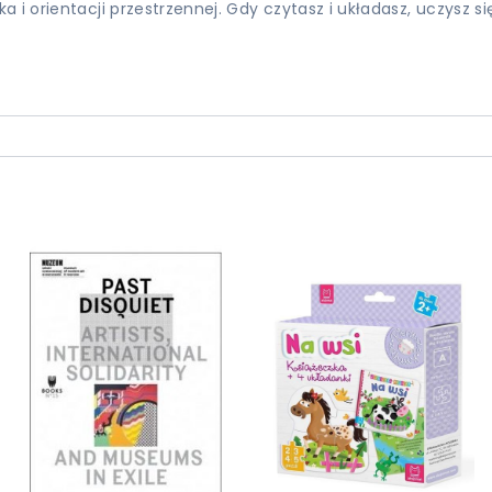
i orientacji przestrzennej. Gdy czytasz i układasz, uczysz się