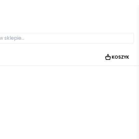
KOSZYK