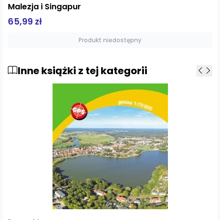
Malezja i Singapur
65,99 zł
Produkt niedostępny
Inne książki z tej kategorii