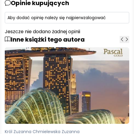
Opinie kupujących
Aby dodać opinię należy się najpierw
zalogować
Jeszcze nie dodano żadnej opinii
Inne książki tego autora
Król Zuzanna Chmielewska Zuzanna