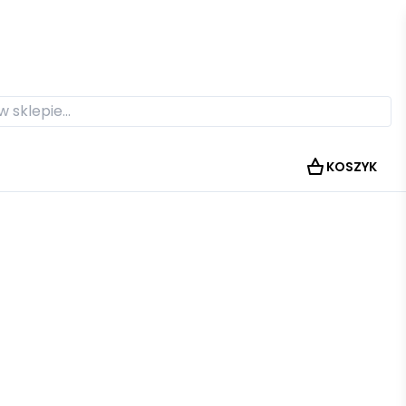
KOSZYK