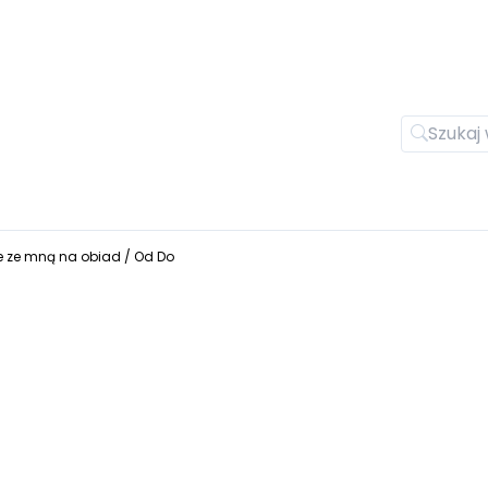
e ze mną na obiad / Od Do