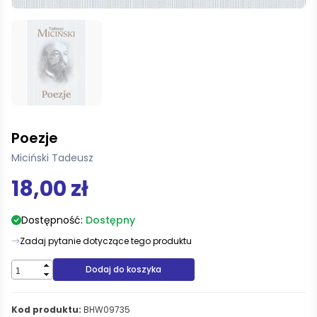
Poezje
Miciński Tadeusz
18,00 zł
Dostępność:
Dostępny
Zadaj pytanie dotyczące tego produktu
Dodaj do koszyka
Kod produktu:
BHW09735