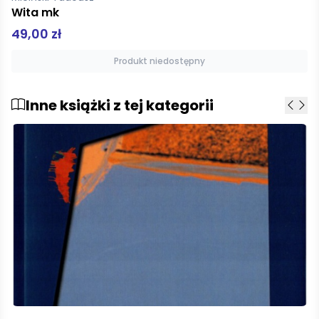
Dęby czarnobylskie
42,00 zł
Produkt niedostępny
Inne książki z tej kategorii