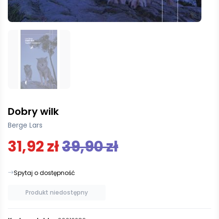
Dobry wilk
Berge Lars
31,92 zł
39,90 zł
Spytaj o dostępność
Produkt niedostępny