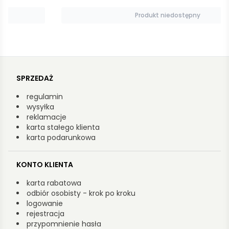
Produkt niedostępny
SPRZEDAŻ
regulamin
wysyłka
reklamacje
karta stałego klienta
karta podarunkowa
KONTO KLIENTA
karta rabatowa
odbiór osobisty - krok po kroku
logowanie
rejestracja
przypomnienie hasła